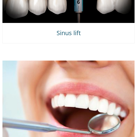
Sinus lift