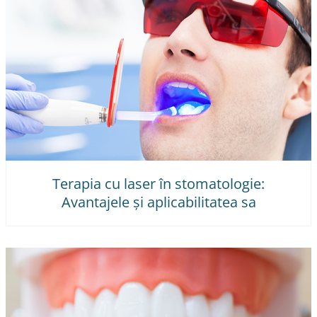
Terapia cu laser în stomatologie:
Avantajele și aplicabilitatea sa