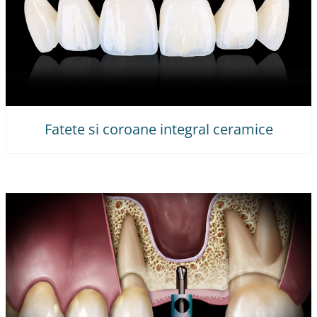
Fatete si coroane integral ceramice