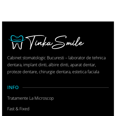
Cabinet stomatologic Bucuresti – laborator de tehnica
dentara, implant dinti, albire dinti, aparat dentar,
proteze dentare, chirurgie dentara, estetica faciala
INFO
Tratamente La Microscop
Fast & Fixed