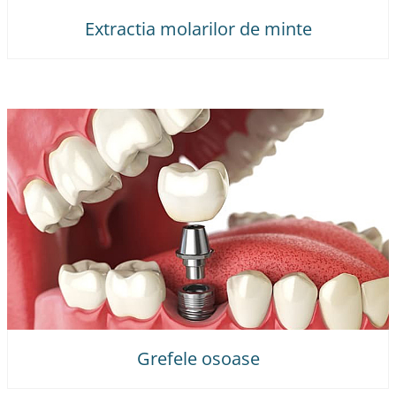
Extractia molarilor de minte
Grefele osoase