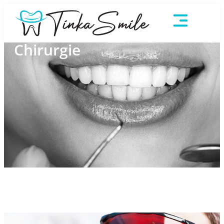
Chirurgie