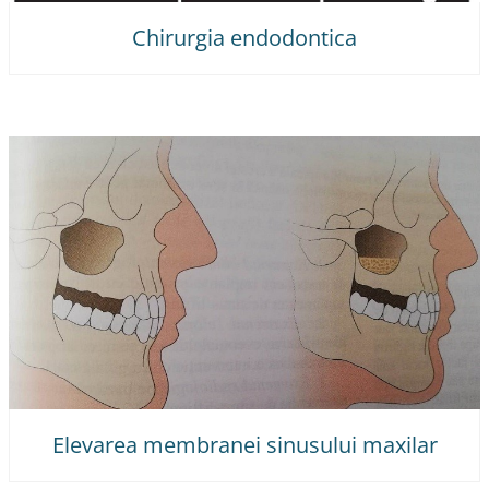
Chirurgia endodontica
Elevarea membranei sinusului maxilar