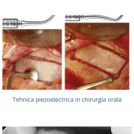
Tehnica piezoelectrica in chirurgia orala