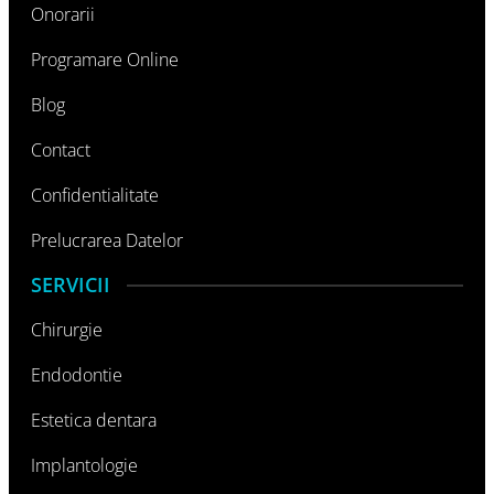
Onorarii
Programare Online
Blog
Contact
Confidentialitate
Prelucrarea Datelor
SERVICII
Chirurgie
Endodontie
Estetica dentara
Implantologie