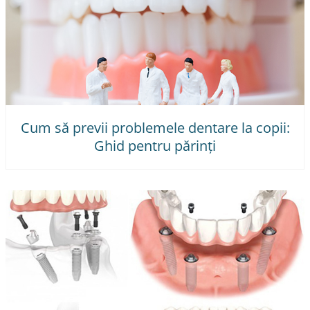
Cum să previi problemele dentare la copii:
Ghid pentru părinți