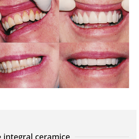
e integral ceramice