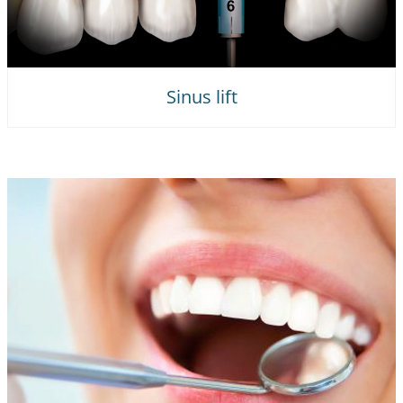
Sinus lift