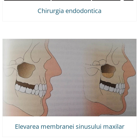
Chirurgia endodontica
Elevarea membranei sinusului maxilar