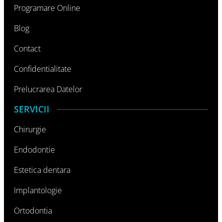
Programare Online
Blog
Contact
Confidentialitate
Prelucrarea Datelor
SERVICII
Chirurgie
Endodontie
Estetica dentara
Implantologie
Ortodontia