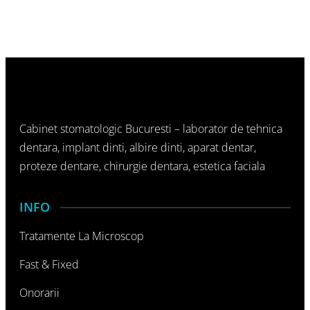
Cabinet stomatologic Bucuresti – laborator de tehnica
dentara, implant dinti, albire dinti, aparat dentar,
proteze dentare, chirurgie dentara, estetica faciala
INFO
Tratamente La Microscop
Fast & Fixed
Onorarii