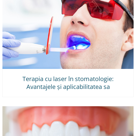
Terapia cu laser în stomatologie:
Avantajele și aplicabilitatea sa