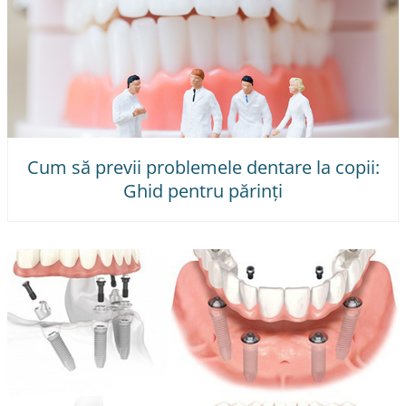
Cum să previi problemele dentare la copii:
Ghid pentru părinți