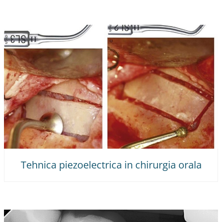
Tehnica piezoelectrica in chirurgia orala