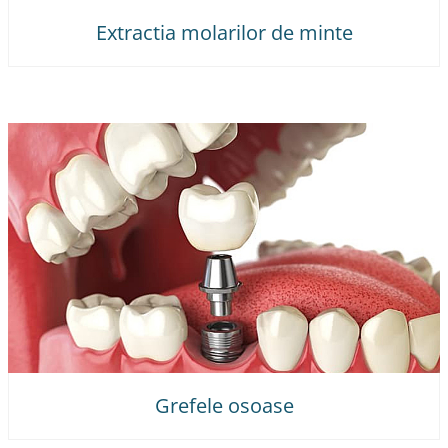
Extractia molarilor de minte
Grefele osoase