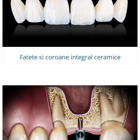
Fatete si coroane integral ceramice