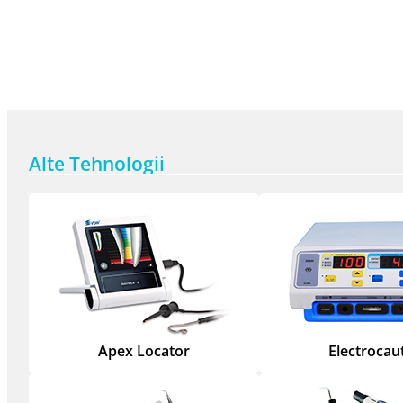
Alte Tehnologii
Apex Locator
Electrocau