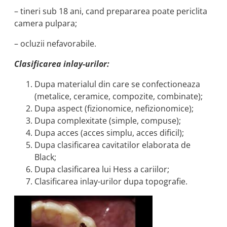
– tineri sub 18 ani, cand prepararea poate periclita
camera pulpara;
– ocluzii nefavorabile.
Clasificarea inlay-urilor:
Dupa materialul din care se confectioneaza
(metalice, ceramice, compozite, combinate);
Dupa aspect (fizionomice, nefizionomice);
Dupa complexitate (simple, compuse);
Dupa acces (acces simplu, acces dificil);
Dupa clasificarea cavitatilor elaborata de
Black;
Dupa clasificarea lui Hess a cariilor;
Clasificarea inlay-urilor dupa topografie.