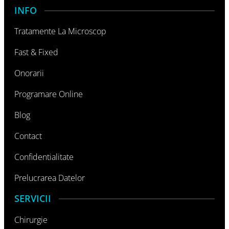
INFO
Tratamente La Microscop
Fast & Fixed
Onorarii
Programare Online
Blog
Contact
Confidentialitate
Prelucrarea Datelor
SERVICII
Chirurgie